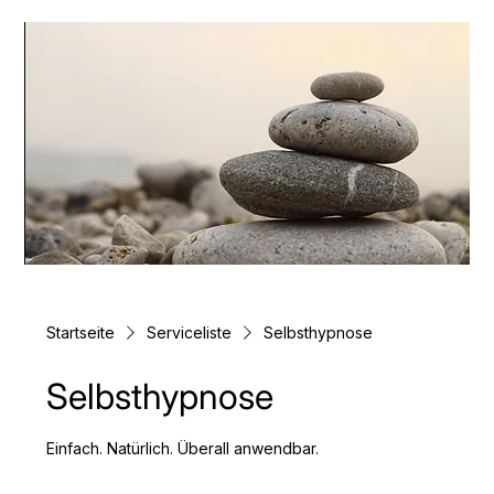
Startseite
Serviceliste
Selbsthypnose
Selbsthypnose
Einfach. Natürlich. Überall anwendbar.