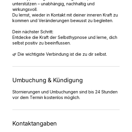
unterstützen – unabhängig, nachhaltig und
wirkungsvoll.
Du lernst, wieder in Kontakt mit deiner inneren Kraft zu
kommen und Veränderungen bewusst zu begleiten.
Dein nächster Schritt:
Entdecke die Kraft der Selbsthypnose und lerne, dich
selbst positiv zu beeinflussen.
🌿 Die wichtigste Verbindung ist die zu dir selbst.
Umbuchung & Kündigung
Stornierungen und Umbuchungen sind bis 24 Stunden
vor dem Termin kostenlos möglich.
Kontaktangaben