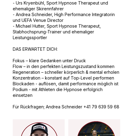
- Urs Kryenbühl, Sport Hypnose Therapeut und
ehemaliger Skirennfahrer
- Andrea Schneider, High Performance Integratorin
und UEFA Venue Director
- Michael Hutter, Sport Hypnose Therapeut,
Stabhochsprung-Trainer und ehemaliger
Leistungssportler
DAS ERWARTET DICH:
Fokus – klare Gedanken unter Druck
Flow – in den perfekten Leistungszustand kommen
Regeneration – schneller körperlich & mental erholen
Konzentration – konstant auf Top-Level performen
Blockaden - auflösen, damit performance möglich ist
Podium - mit Athleten die Hypnose erfolgrich
einsetzen
Für Rückfragen; Andrea Schneider +41 79 639 59 68