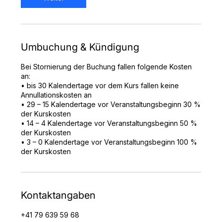
Umbuchung & Kündigung
Bei Stornierung der Buchung fallen folgende Kosten
an:
• bis 30 Kalendertage vor dem Kurs fallen keine
Annullationskosten an
• 29 – 15 Kalendertage vor Veranstaltungsbeginn 30 %
der Kurskosten
• 14 – 4 Kalendertage vor Veranstaltungsbeginn 50 %
der Kurskosten
• 3 – 0 Kalendertage vor Veranstaltungsbeginn 100 %
der Kurskosten
Kontaktangaben
+41 79 639 59 68