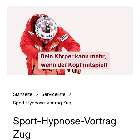
Startseite
Serviceliste
Sport-Hypnose-Vortrag Zug
Sport-Hypnose-Vortrag
Zug