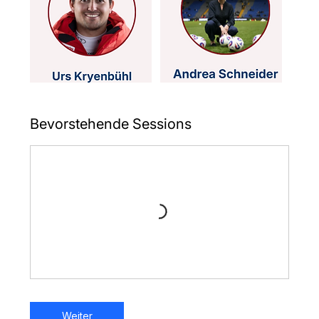
Bevorstehende Sessions
Weiter